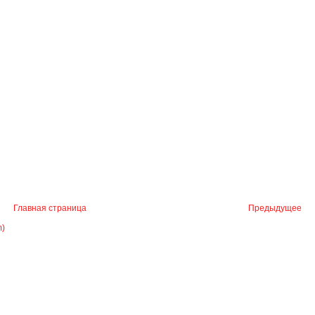
Главная страница
Предыдущее
m)