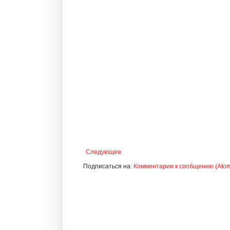
Следующее
Подписаться на:
Комментарии к сообщению (Ato