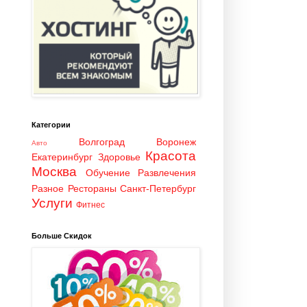
Категории
Волгоград
Воронеж
Авто
Красота
Екатеринбург
Здоровье
Москва
Обучение
Развлечения
Разное
Рестораны
Санкт-Петербург
Услуги
Фитнес
Больше Скидок