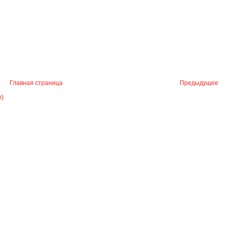
Главная страница
Предыдущее
m)