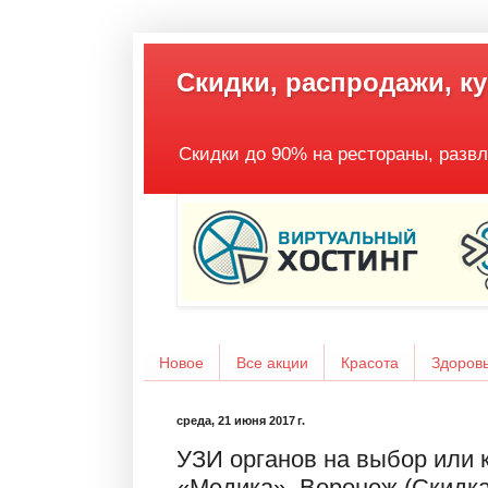
Скидки, распродажи, к
Скидки до 90% на рестораны, развл
Новое
Все акции
Красота
Здоров
среда, 21 июня 2017 г.
УЗИ органов на выбор или 
«Медика», Воронеж (Скидка