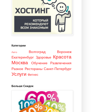
Категории
Волгоград
Воронеж
Авто
Красота
Екатеринбург
Здоровье
Москва
Обучение
Развлечения
Разное
Рестораны
Санкт-Петербург
Услуги
Фитнес
Больше Скидок