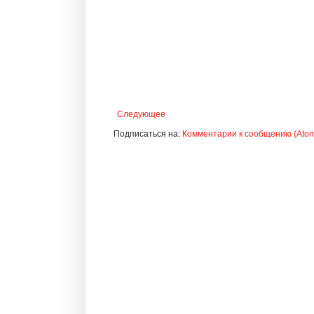
Следующее
Подписаться на:
Комментарии к сообщению (Ato